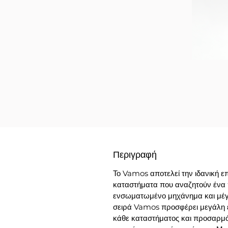
Περιγραφή
Το Vamos αποτελεί την ιδανική επ
καταστήματα που αναζητούν ένα π
ενσωματωμένο μηχάνημα και μέγ
σειρά Vamos προσφέρει μεγάλη 
κάθε καταστήματος και προσαρμό