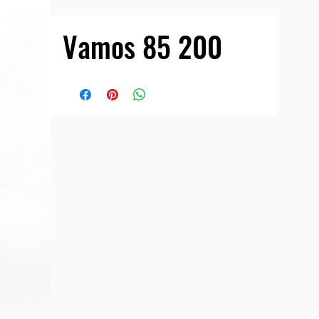
Vamos 85 200