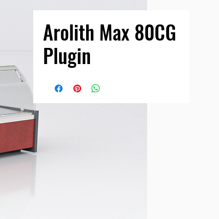
Arolith Max 80CG
Plugin