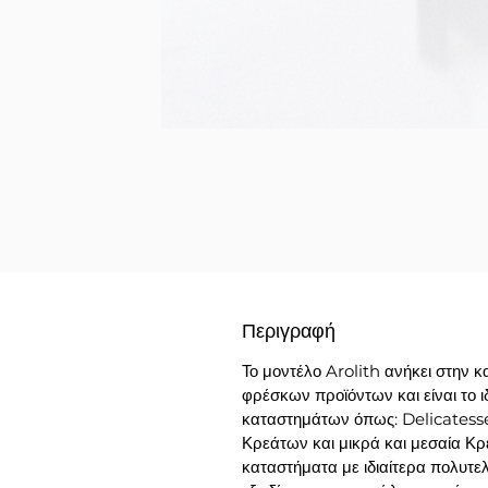
Περιγραφή
Το μοντέλο Arolith ανήκει στην 
φρέσκων προϊόντων και είναι το ι
καταστημάτων όπως: Delicatess
Κρεάτων και μικρά και μεσαία Κρ
καταστήματα με ιδιαίτερα πολυτε