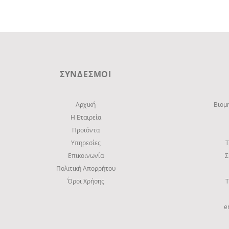
ΣΥΝΔΕΣΜΟΙ
Αρχική
Βιομ
Η Εταιρεία
Προϊόντα
Υπηρεσίες
Τ
Επικοινωνία
Σ
Πολιτική Απορρήτου
Όροι Χρήσης
Τ
e