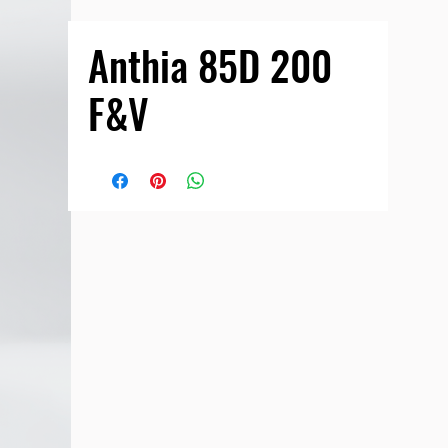
Anthia 85D 200
F&V