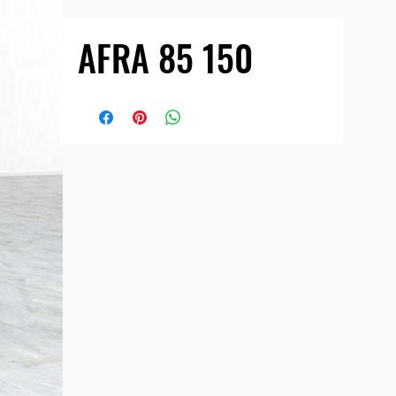
AFRA 85 150