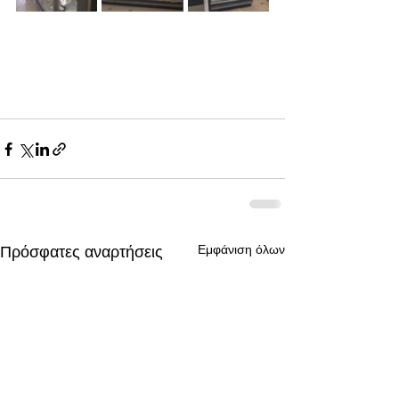
Εμφάνιση όλων
Πρόσφατες αναρτήσεις