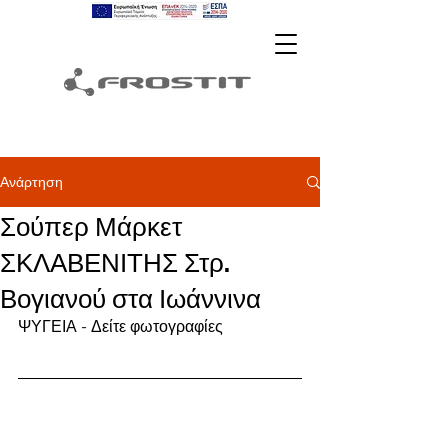
Ανάρτηση
Σούπερ Μάρκετ
ΣΚΛΑΒΕΝΙΤΗΣ Στρ.
Βογιανού στα Ιωάννινα
ΨΥΓΕΙΑ - Δείτε φωτογραφίες