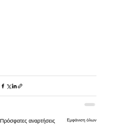
Εμφάνιση όλων
Πρόσφατες αναρτήσεις