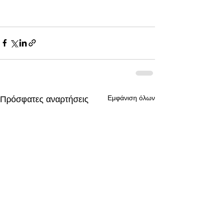
Εμφάνιση όλων
Πρόσφατες αναρτήσεις