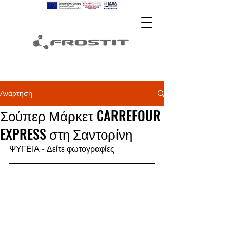
Ανάρτηση
Σούπερ Μάρκετ CARREFOUR
EXPRESS στη Σαντορίνη
ΨΥΓΕΙΑ - Δείτε φωτογραφίες