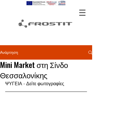
Ανάρτηση
Mini Market στη Σίνδο
Θεσσαλονίκης
ΨΥΓΕΙΑ - Δείτε φωτογραφίες