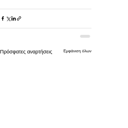
Εμφάνιση όλων
Πρόσφατες αναρτήσεις