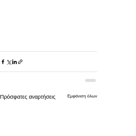
Εμφάνιση όλων
Πρόσφατες αναρτήσεις