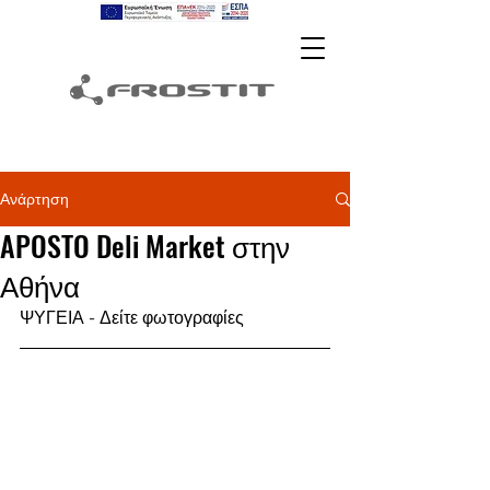
Ανάρτηση
APOSTO Deli Market στην
Αθήνα
ΨΥΓΕΙΑ - Δείτε φωτογραφίες