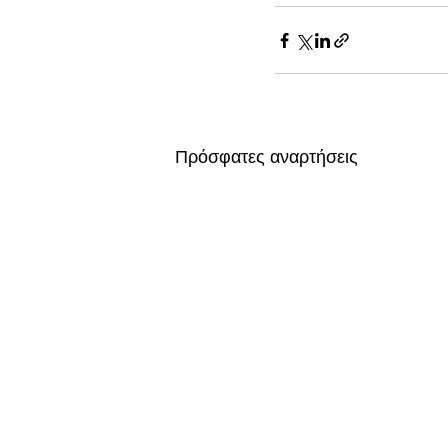
Πρόσφατες αναρτήσεις