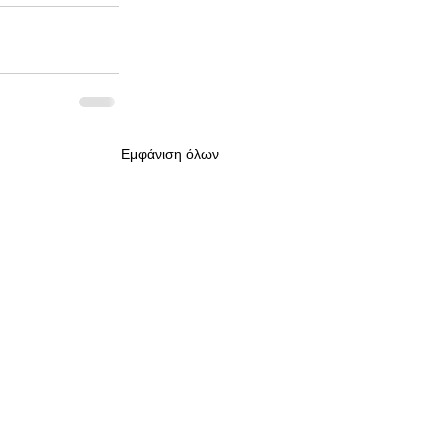
Εμφάνιση όλων