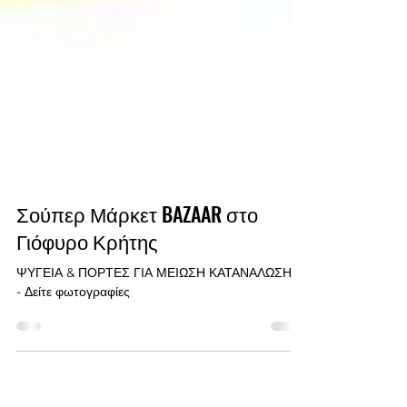
Σούπερ Μάρκετ BAZAAR στο
Γιόφυρο Κρήτης
ΨΥΓΕΙΑ & ΠΟΡΤΕΣ ΓΙΑ ΜΕΙΩΣΗ ΚΑΤΑΝΑΛΩΣΗΣ
- Δείτε φωτογραφίες