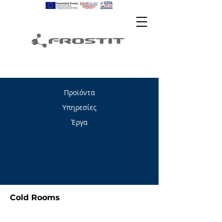
Προϊόντα
Υπηρεσίες
Έργα
Cold Rooms