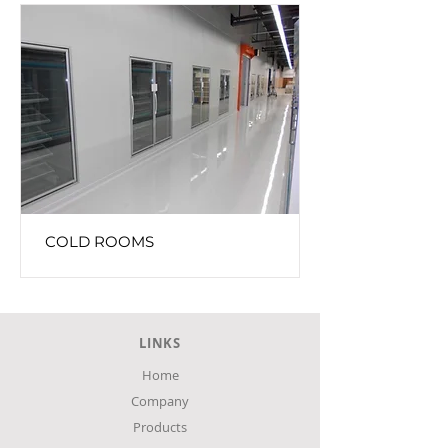
COLD ROOMS
LINKS
Home
Company
Products