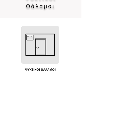
Θάλαμοι
ΨΥΚΤΙΚΟΙ ΘΑΛΑΜΟΙ