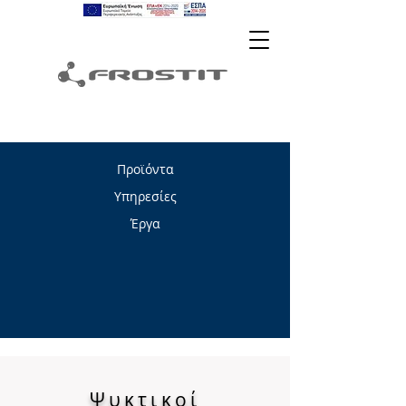
Προϊόντα
Υπηρεσίες
Έργα
Ψυκτικοί