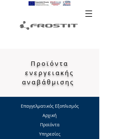
Προϊόντα
ενεργειακής
αναβάθμισης
Επαγγελματικός Εξοπλισμός
Αρχική
Προϊόντα
Υπηρεσίες